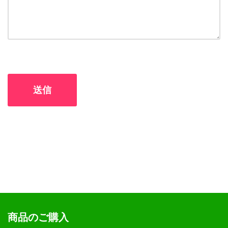
商品のご購入