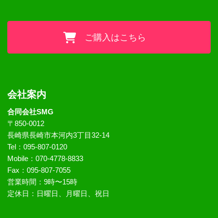
ご購入はこちら
会社案内
合同会社SMG
〒850-0012
長崎県長崎市本河内3丁目32-14
Tel：095-807-0120
Mobile：070-4778-8833
Fax：095-807-7055
営業時間：9時〜15時
定休日：日曜日、月曜日、祝日