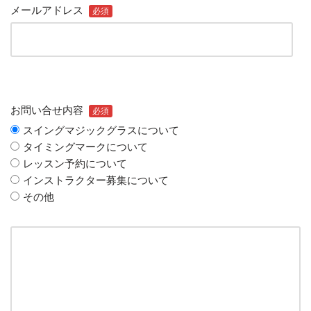
メールアドレス
必須
お問い合せ内容
必須
スイングマジックグラスについて
タイミングマークについて
レッスン予約について
インストラクター募集について
その他