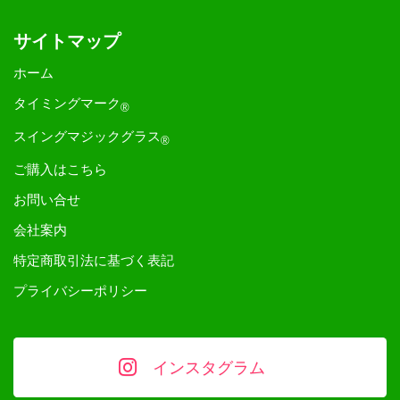
サイトマップ
ホーム
タイミングマーク
®
スイングマジックグラス
®
ご購入はこちら
お問い合せ
会社案内
特定商取引法に基づく表記
プライバシーポリシー
インスタグラム