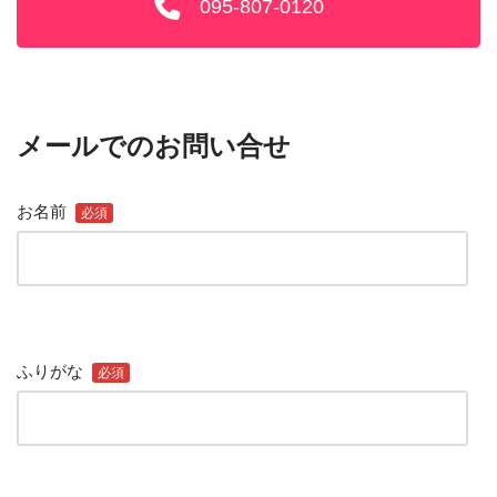
095-807-0120
メールでのお問い合せ
お名前
必須
ふりがな
必須